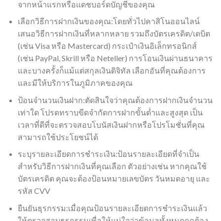
จากหน้าแรกหรือแดชบอร์ดบัญชีของคุณ
เลือกวิธีการฝากเงินของคุณ:โดยทั่วไปคาสิโนออนไลน์
เสนอวิธีการฝากเงินที่หลากหลาย รวมถึงบัตรเครดิต/เดบิต
(เช่น Visa หรือ Mastercard) กระเป๋าเงินอิเล็กทรอนิกส์
(เช่น PayPal, Skrill หรือ Neteller) การโอนเงินผ่านธนาคาร
และบางครั้งก็แม้แต่สกุลเงินดิจิทัล เลือกอันที่คุณต้องการ
และมีให้บริการในภูมิภาคของคุณ
ป้อนจำนวนเงินฝาก:ตัดสินใจว่าคุณต้องการฝากเงินจำนวน
เท่าใด โปรดทราบขีดจำกัดการฝากขั้นต่ำและสูงสุด เป็น
เวลาที่ดีที่จะตรวจสอบโบนัสเงินฝากหรือโปรโมชั่นที่คุณ
สามารถใช้ประโยชน์ได้
ระบุรายละเอียดการชำระเงิน:ป้อนรายละเอียดที่จำเป็น
สำหรับวิธีการฝากเงินที่คุณเลือก ตัวอย่างเช่น หากคุณใช้
บัตรเครดิต คุณจะต้องป้อนหมายเลขบัตร วันหมดอายุ และ
รหัส CVV
ยืนยันธุรกรรม:เมื่อคุณป้อนรายละเอียดการชำระเงินแล้ว
ให้ตรวจสอบธุรกรรมเพื่อให้แน่ใจว่าข้อมูลทั้งหมดถูกต้อง