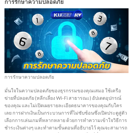
การรักษาความปลอดภัย
การรักษาความปลอดภัย
มั่นใจในความปลอดภัยของธุรกรรมของคุณเสมอ ใช้เครือ
ข่ายที่ปลอดภัย (หลีกเลี่ยง Wi-Fi สาธารณะ) อัปเดตอุปกรณ์
ของคุณ และไม่เปิดเผยรายละเอียดธนาคารของคุณกับใคร
เลย การฝากเงินเป็นกระบวนการที่ไม่ซับซ้อนซึ่งเปิดประตูสู่ตัว
เลือกการเล่นเกมที่หลากหลาย ด้วยการทำความเข้าใจวิธีการ
ชำระเงินต่างๆ และทำตามขั้นตอนที่อธิบายไว้ คุณจะสามารถ