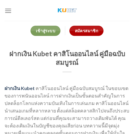
Skip
to
content
เข้าสู่ระบบ
สมัครสมาชิก
ฝากเงิน Kubet คาสิโนออนไลน์ คู่มือฉบับ
สมบูรณ์
ฝากเงิน Kubet
คาสิโนออนไลน์ คู่มือฉบับสมบูรณ์ ในขอบเขต
ของการพนันออนไลน์ การฝากเงินเป็นขั้นตอนสำคัญในการ
ปลดล็อกโลกแห่งความบันเทิงในการเล่นเกม คาสิโนออนไลน์
นำเสนอเกมที่หลากหลาย ตั้งแต่สล็อตคลาสสิกไปจนถึงประสบ
การณ์ดีลเลอร์สด แต่ก่อนที่คุณจะสามารถวางเดิมพันได้ คุณ
จะต้องเติมเงินในบัญชีของคุณเสียก่อน บทความนี้มีจุดมุ่ง
หมายเพื่อแนะนำคุณตลอดขั้นตอนการฝากเงิน เพื่อให้มั่นใจ