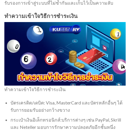
รับรองการเข้าสู่ระบบที่ไม่ซ้ำกันและเก็บไว้เป็นความลับ
ทำความเข้าใจวิธีการชำระเงิน
ทำความเข้าใจวิธีการชำระเงิน
บัตรเครดิต/เดบิต: Visa, MasterCard และบัตรหลักอื่นๆ ได้
รับการยอมรับอย่างกว้างขวาง
กระเป๋าเงินอิเล็กทรอนิกส์:บริการต่างๆ เช่น PayPal, Skrill
และ Neteller มอบการรักษาความปลอดภัยอีกชั้นหนึ่ง