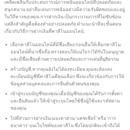
เพลิดเพลินกับประสบการณ์การพนันออนไลน์ที่ปลอดภัยและ
สนุกสนาน อย่าลืมเล่นการพนันอย่างมีความรับผิดชอบและอยู่
ในวิถีทางของคุณ การฝากเงิน เป็นกระบวนการที่ไม่ซับซ้อน
แต่สิ่งสำคัญคือต้องทำอย่างปลอดภัย คำแนะนำทีละขั้นตอน
เกี่ยวกับวิธีการฝากเงินที่คาสิโนออนไลน์:
เลือกคาสิโนออนไลน์ที่มีชื่อเสียง:ก่อนอื่นให้เลือกคาสิโน
ออนไลน์ที่น่าเชื่อถือ ตรวจสอบให้แน่ใจว่าได้รับใบอนุญาต
และมีชื่อเสียงด้านความปลอดภัยและการเล่นที่ยุติธรรม
สร้างบัญชี:หากคุณยังไม่ได้ลงทะเบียน คุณจะต้องลง
ทะเบียนบัญชีที่คาสิโนที่คุณเลือก ซึ่งจะเกี่ยวข้องกับการให้
ข้อมูลส่วนบุคคลและการยืนยันตัวตนของคุณ
เข้าสู่ระบบบัญชีของคุณ:เมื่อบัญชีของคุณได้รับการตั้งค่า
และยืนยันแล้ว ให้เข้าสู่ระบบโดยใช้ชื่อผู้ใช้และรหัสผ่าน
ของคุณ
ไปที่ส่วนการฝากเงิน:มองหาส่วน ‘แคชเชียร์’ หรือ ‘การ
ธนาคาร’ บนเว็บไซต์ของคาสิโน ซึ่งโดยปกติจะเข้าถึงได้