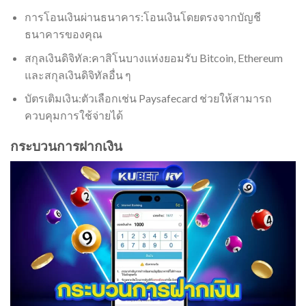
การโอนเงินผ่านธนาคาร:โอนเงินโดยตรงจากบัญชี
ธนาคารของคุณ
สกุลเงินดิจิทัล:คาสิโนบางแห่งยอมรับ Bitcoin, Ethereum
และสกุลเงินดิจิทัลอื่น ๆ
บัตรเติมเงิน:ตัวเลือกเช่น Paysafecard ช่วยให้สามารถ
ควบคุมการใช้จ่ายได้
กระบวนการฝากเงิน