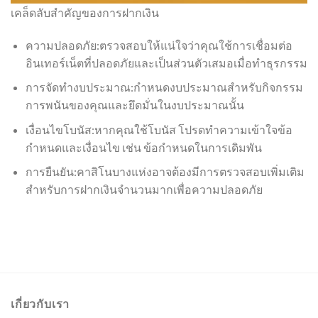
เคล็ดลับสำคัญของการฝากเงิน
ความปลอดภัย:ตรวจสอบให้แน่ใจว่าคุณใช้การเชื่อมต่อ
อินเทอร์เน็ตที่ปลอดภัยและเป็นส่วนตัวเสมอเมื่อทำธุรกรรม
การจัดทำงบประมาณ:กำหนดงบประมาณสำหรับกิจกรรม
การพนันของคุณและยึดมั่นในงบประมาณนั้น
เงื่อนไขโบนัส:หากคุณใช้โบนัส โปรดทำความเข้าใจข้อ
กำหนดและเงื่อนไข เช่น ข้อกำหนดในการเดิมพัน
การยืนยัน:คาสิโนบางแห่งอาจต้องมีการตรวจสอบเพิ่มเติม
สำหรับการฝากเงินจำนวนมากเพื่อความปลอดภัย
เกี่ยวกับเรา