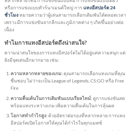
หลากหลาย เช่น การแข่งขันแบบทีม การแข่งขันแบบเดี่ยว
หรือการแข่งแบบทัวร์นาเมนต์ใหญ่ การ
แทงอีสปอร์ต 24
ชั่วโมง
หมายความว่าผู้เล่นสามารถเลือกเดิมพันได้ตลอดเวลา
เพราะมีการแข่งขันจากลีกและภูมิภาคต่าง ๆ เกิดขึ้นอย่างต่อ
เนื่อง
ทำไมการแทงอีสปอร์ตถึงน่าสนใจ?
ความน่าสนใจของการแทงอีสปอร์ตไม่ได้อยู่แค่ความสนุก แต่
ยังมีจุดเด่นอีกมากมาย เช่น:
ความหลากหลายของเกม
: คุณสามารถเลือกแทงเกมที่คุณ
ชื่นชอบ ไม่ว่าจะเป็น League of Legends, CS:GO หรือ Free
Fire
ความตื่นเต้นในการเดิมพันแบบเรียลไทม์
: ดูการแข่งขันสด
พร้อมแทงระหว่างเกม เพิ่มความตื่นเต้นในการลุ้นผล
โอกาสทำกำไรสูง
: ด้วยอัตราต่อรองที่หลากหลาย การแทง
อีสปอร์ตเปิดโอกาสให้คุณได้กำไรในทุกแมตช์