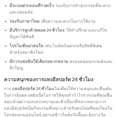
มีระบบฝากถอนที่รวดเร็ว
: รองรับการทำธุรกรรมที่สะดวก
และปลอดภัย
รองรับภาษาไทย
: เพื่อความสะดวกในการใช้งาน
มีบริการลูกค้าตลอด 24 ชั่วโมง
: ให้คำปรึกษาและแก้ไข
ปัญหาได้ทันที
โปรโมชั่นน่าสนใจ
: เช่น โบนัสเงินฝากหรือสิทธิพิเศษ
สำหรับสมาชิกใหม่
มีการแข่งขันให้เลือกหลากหลาย
: ครอบคลุมทุกเกมดังและ
ลีกใหญ่
ความสนุกของการแทงอีสปอร์ต 24 ชั่วโมง
การ
แทงอีสปอร์ต 24 ชั่วโมง
ไม่เพียงให้ความสนุกและตื่นเต้น
ในการลุ้นผล แต่ยังเปิดโอกาสให้คุณทำกำไรจากเกมที่คุณชื่น
ชอบ ด้วยความสะดวกสบายและตัวเลือกที่หลากหลาย การ
แทงอีสปอร์ตเป็นกิจกรรมที่เหมาะสำหรับคนไทยที่หลงใหลใน
โลกของเกมออนไลน์ อย่ารอช้า เริ่มต้นวันนี้และลุ้นรางวัล