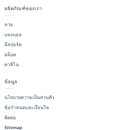
ผลิตภัณฑ์ของเรา
หวย
แทงบอล
อีสปอร์ต
สล็อต
คาสิโน
ข้อมูล
นโยบายความเป็นส่วนตัว
ข้อกำหนดและเงื่อนไข
ติดต่อ
Sitemap