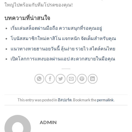
ใหญ่ไปพร้อมกับทีมโปรดของคุณ!
บทความที่น่าสนใจ
เริ่มเล่นสล็อตผ่านมือถือ ความสนุกที่รอคุณอยู่
โบนัสสมาชิกใหม่คาสิโน แจกหนัก จัดเต็มสำหรับคุณ
แนวทางหวยฮานอยวันนี้ ลุ้นง่าย รวยไว สไตล์คนไทย
เปิดโลกการแทงบอลผ่านแอป สะดวกสบายในมือคุณ
This entry was posted in
อีสปอร์ต
. Bookmark the
permalink
.
ADMIN